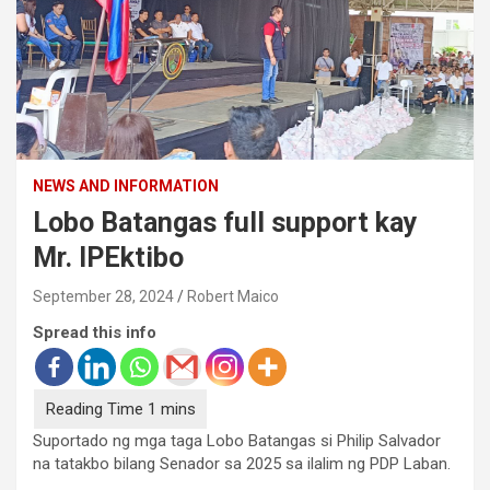
NEWS AND INFORMATION
Lobo Batangas full support kay
Mr. IPEktibo
September 28, 2024
Robert Maico
Spread this info
Suportado ng mga taga Lobo Batangas si Philip Salvador
na tatakbo bilang Senador sa 2025 sa ilalim ng PDP Laban.