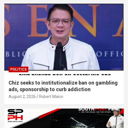
POLITICS
Chiz seeks to institutionalize ban on gambling
ads, sponsorship to curb addiction
August 2, 2026
Robert Maico