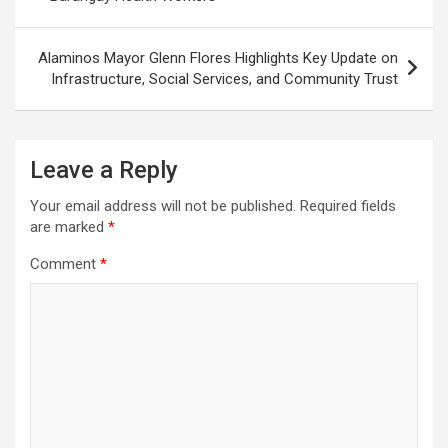
Alaminos Mayor Glenn Flores Highlights Key Update on
Infrastructure, Social Services, and Community Trust
Leave a Reply
Your email address will not be published.
Required fields
are marked
*
Comment
*