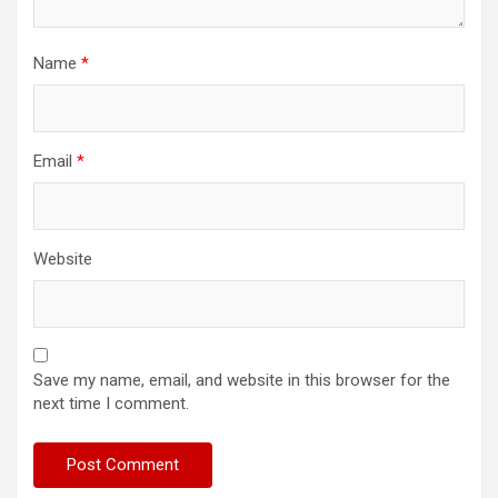
Name
*
Email
*
Website
Save my name, email, and website in this browser for the
next time I comment.