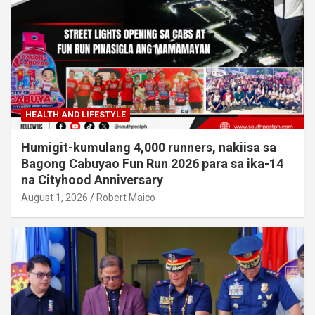
HEALTH AND LIFESTYLE
Humigit-kumulang 4,000 runners, nakiisa sa
Bagong Cabuyao Fun Run 2026 para sa ika-14
na Cityhood Anniversary
August 1, 2026
Robert Maico