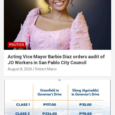
POLITICS
Acting Vice Mayor Barbie Diaz orders audit of
JO Workers in San Pablo City Council
August 8, 2026
Robert Maico