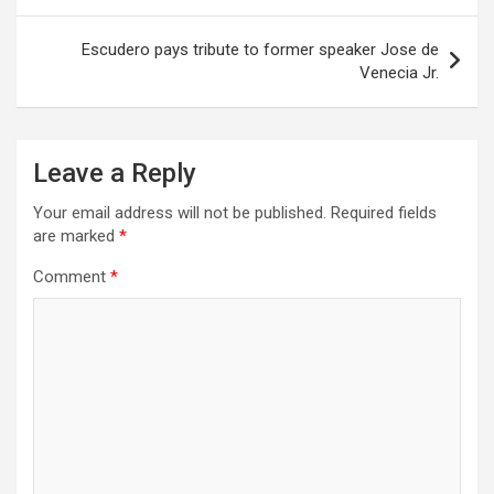
Escudero pays tribute to former speaker Jose de
Venecia Jr.
Leave a Reply
Your email address will not be published.
Required fields
are marked
*
Comment
*