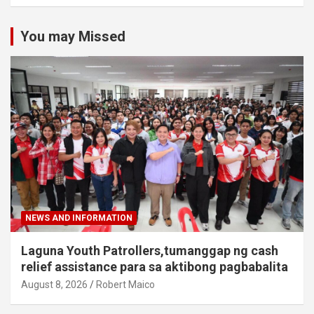
You may Missed
NEWS AND INFORMATION
Laguna Youth Patrollers,tumanggap ng cash
relief assistance para sa aktibong pagbabalita
August 8, 2026
Robert Maico