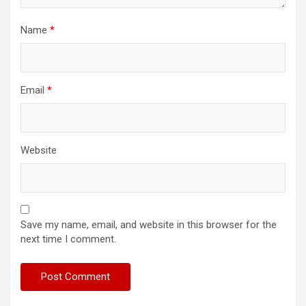
Name
*
Email
*
Website
Save my name, email, and website in this browser for the
next time I comment.